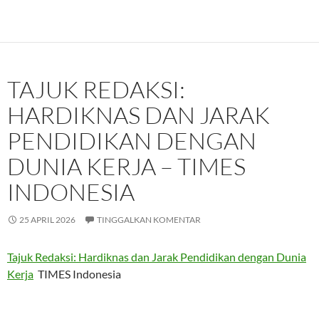
TAJUK REDAKSI:
HARDIKNAS DAN JARAK
PENDIDIKAN DENGAN
DUNIA KERJA – TIMES
INDONESIA
25 APRIL 2026
TINGGALKAN KOMENTAR
Tajuk Redaksi: Hardiknas dan Jarak Pendidikan dengan Dunia
Kerja
TIMES Indonesia