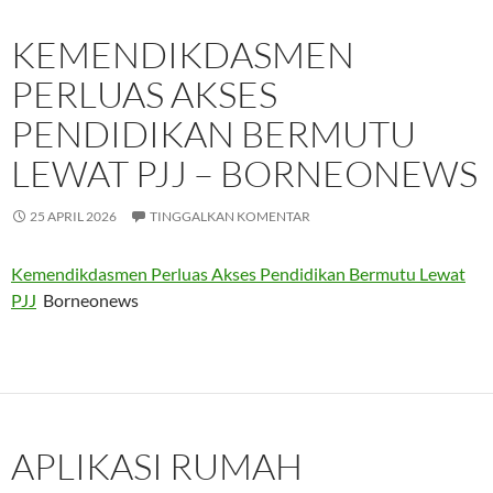
KEMENDIKDASMEN
PERLUAS AKSES
PENDIDIKAN BERMUTU
LEWAT PJJ – BORNEONEWS
25 APRIL 2026
TINGGALKAN KOMENTAR
Kemendikdasmen Perluas Akses Pendidikan Bermutu Lewat
PJJ
Borneonews
APLIKASI RUMAH