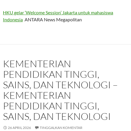
HKU gelar ‘Welcome Session’ Jakarta untuk mahasiswa
Indonesia
ANTARA News Megapolitan
KEMENTERIAN
PENDIDIKAN TINGGI,
SAINS, DAN TEKNOLOGI –
KEMENTERIAN
PENDIDIKAN TINGGI,
SAINS, DAN TEKNOLOGI
26 APRIL 2026
TINGGALKAN KOMENTAR