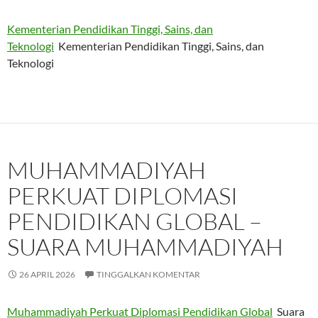
Kementerian Pendidikan Tinggi, Sains, dan
Teknologi
Kementerian Pendidikan Tinggi, Sains, dan
Teknologi
MUHAMMADIYAH
PERKUAT DIPLOMASI
PENDIDIKAN GLOBAL –
SUARA MUHAMMADIYAH
26 APRIL 2026
TINGGALKAN KOMENTAR
Muhammadiyah Perkuat Diplomasi Pendidikan Global
Suara