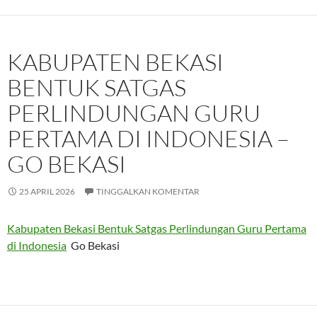
KABUPATEN BEKASI
BENTUK SATGAS
PERLINDUNGAN GURU
PERTAMA DI INDONESIA –
GO BEKASI
25 APRIL 2026
TINGGALKAN KOMENTAR
Kabupaten Bekasi Bentuk Satgas Perlindungan Guru Pertama
di Indonesia
Go Bekasi