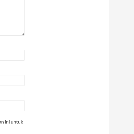
n ini untuk