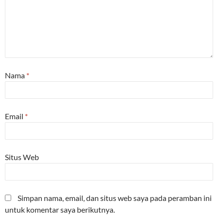
Nama
*
Email
*
Situs Web
Simpan nama, email, dan situs web saya pada peramban ini
untuk komentar saya berikutnya.