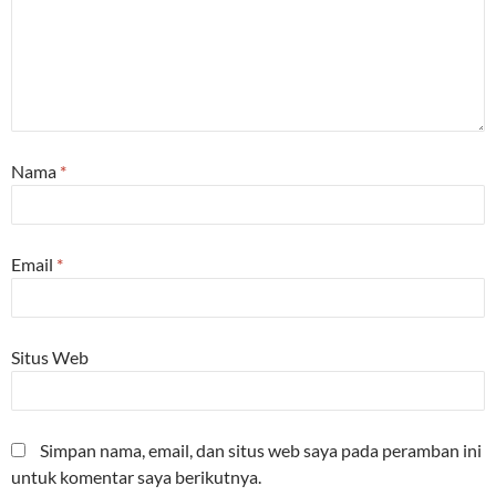
Nama
*
Email
*
Situs Web
Simpan nama, email, dan situs web saya pada peramban ini
untuk komentar saya berikutnya.