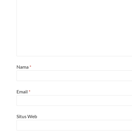
Nama
*
Email
*
Situs Web