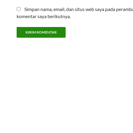
Simpan nama, email, dan situs web saya pada peramba
komentar saya berikutnya.