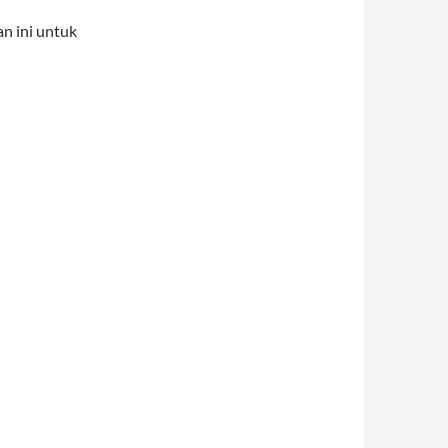
n ini untuk