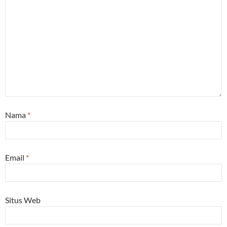
Nama
*
Email
*
Situs Web