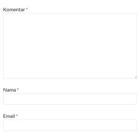
Komentar
*
Nama
*
Email
*