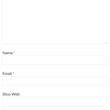
Nama
*
Email
*
Situs Web