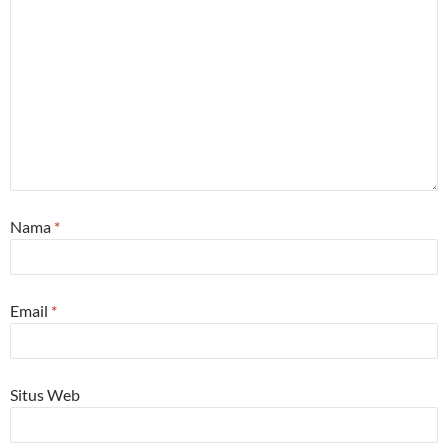
Nama
*
Email
*
Situs Web