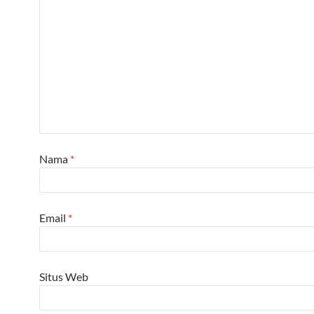
Nama
*
Email
*
Situs Web