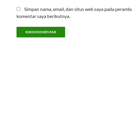
Simpan nama, email, dan situs web saya pada peramba
komentar saya berikutnya.