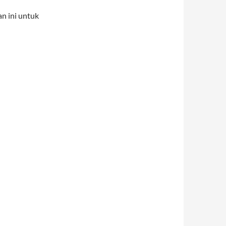
n ini untuk