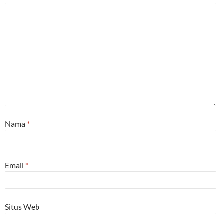
Nama
*
Email
*
Situs Web