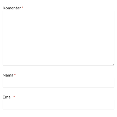
Komentar
*
Nama
*
Email
*