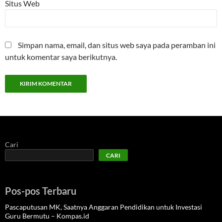
Situs Web
Simpan nama, email, dan situs web saya pada peramban ini
untuk komentar saya berikutnya.
Cari
CARI
Pos-pos Terbaru
Pascaputusan MK, Saatnya Anggaran Pendidikan untuk Investasi
Guru Bermutu – Kompas.id