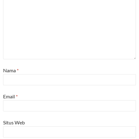
Nama
*
Email
*
Situs Web