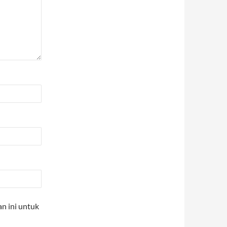
n ini untuk