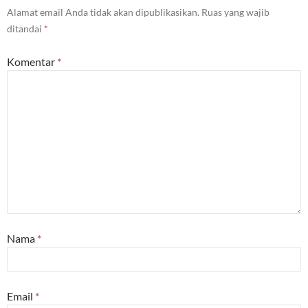
Alamat email Anda tidak akan dipublikasikan.
Ruas yang wajib
ditandai
*
Komentar
*
Nama
*
Email
*