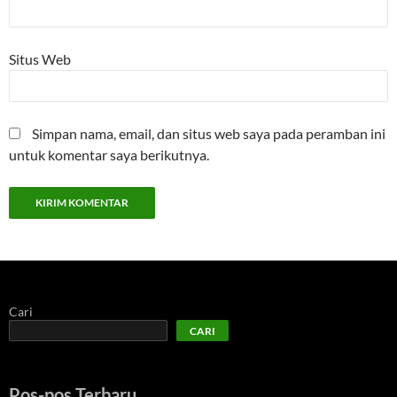
Situs Web
Simpan nama, email, dan situs web saya pada peramban ini
untuk komentar saya berikutnya.
Cari
CARI
Pos-pos Terbaru