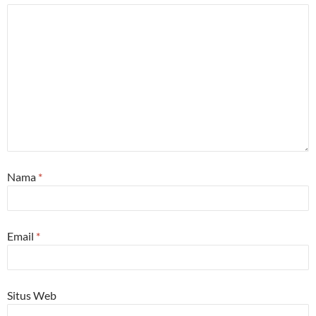
Nama
*
Email
*
Situs Web