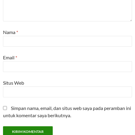
Nama
*
Email
*
Situs Web
Simpan nama, email, dan situs web saya pada peramban ini
untuk komentar saya berikutnya.