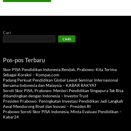
Cari
CARI
Pos-pos Terbaru
Skor PISA Pendidikan Indonesia Rendah, Prabowo: Kita Terima
Sebagai Koreksi – Kompas.com
Padang Perkuat Pendidikan Global Lewat Seminar Internasional
Bersama Indonesia dan Malaysia – KABAR RAKYAT
Soroti Skor PISA, Prabowo: Menteri Pendidikan Singapura Tak Bisa
dibandingkan dengan Indonesia – InvestorTrust
Presiden Prabowo: Peningkatan Investasi Pendidikan Jadi Langkah
Awal Mendorong Riset dan Inovasi – Presiden RI
Prabowo Soroti Skor PISA Indonesia, Minta Evaluasi Pendidikan –
Kabar24