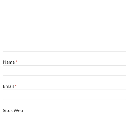
Nama
*
Email
*
Situs Web