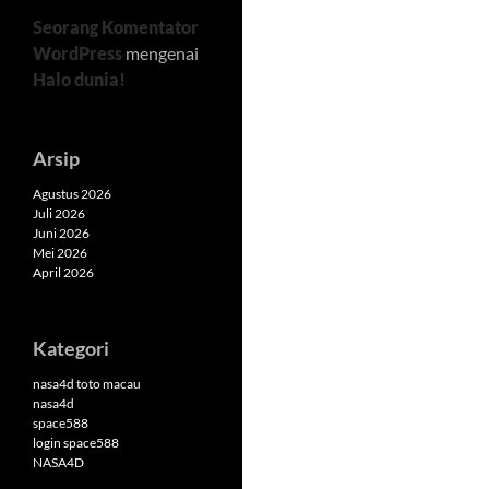
Seorang Komentator
WordPress
mengenai
Halo dunia!
Arsip
Agustus 2026
Juli 2026
Juni 2026
Mei 2026
April 2026
Kategori
nasa4d toto macau
nasa4d
space588
login space588
NASA4D