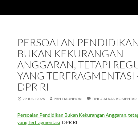
PERSOALAN PENDIDIKA
BUKAN KEKURANGAN
ANGGARAN, TETAPI REGU
YANG TERFRAGMENTASI 
DPR RI
29 JUNI 2026
PBN-DAUNHOKI
TINGGALKAN KOMENTAR
Persoalan Pendidikan Bukan Kekurangan Anggaran, tetap
yang Terfragmentasi
DPR RI