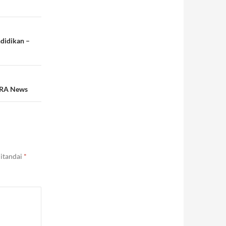
ndidikan –
TARA News
ditandai
*