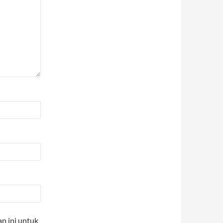
n ini untuk