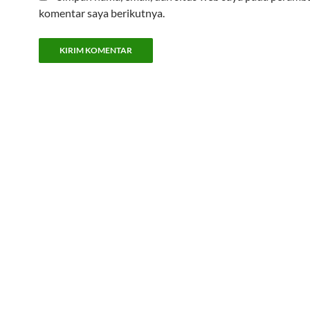
komentar saya berikutnya.