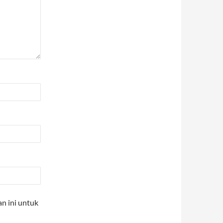
n ini untuk