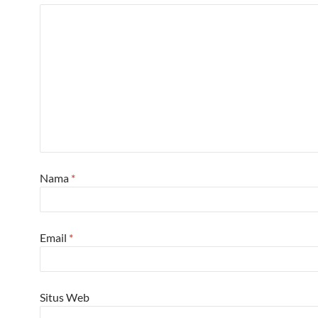
Nama
*
Email
*
Situs Web