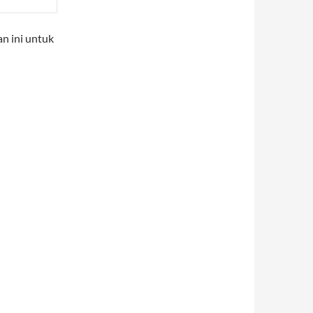
n ini untuk