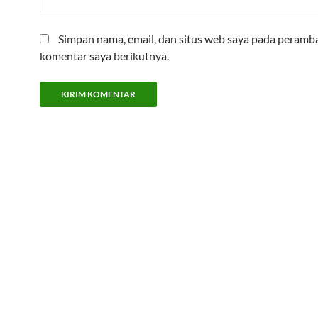
Simpan nama, email, dan situs web saya pada peramba
komentar saya berikutnya.