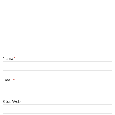
Nama
*
Email
*
Situs Web