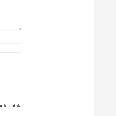
n ini untuk