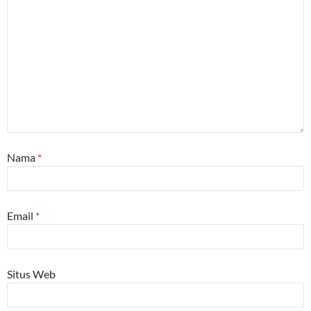
Nama
*
Email
*
Situs Web