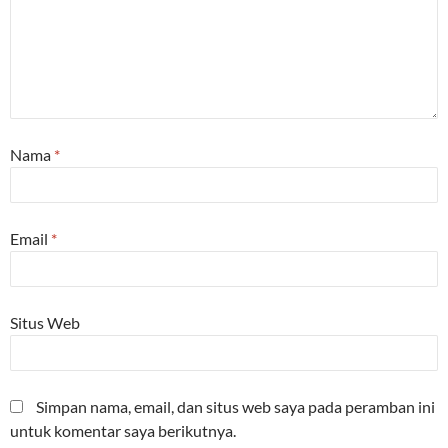
Nama
*
Email
*
Situs Web
Simpan nama, email, dan situs web saya pada peramban ini
untuk komentar saya berikutnya.