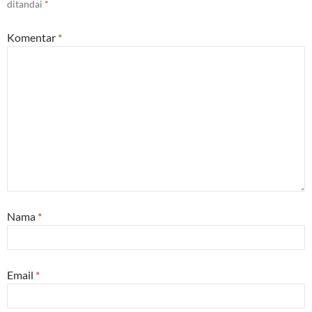
ditandai
*
Komentar
*
Nama
*
Email
*