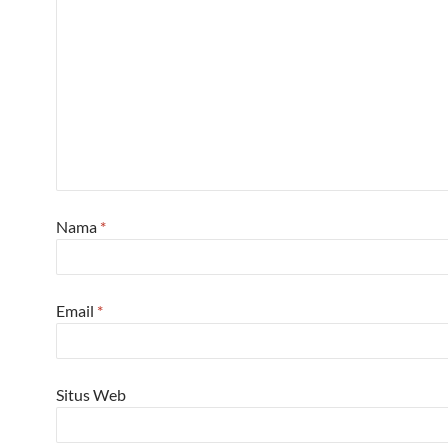
Nama
*
Email
*
Situs Web