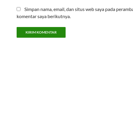
Simpan nama, email, dan situs web saya pada peramba
komentar saya berikutnya.