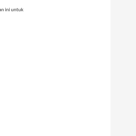
n ini untuk