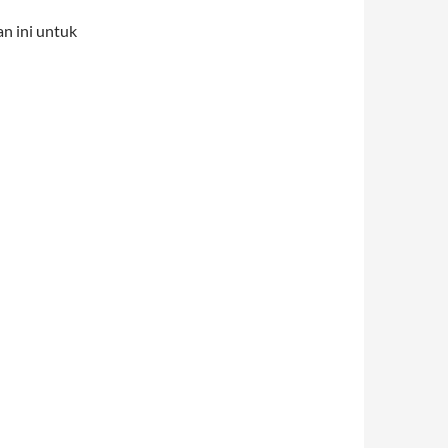
n ini untuk