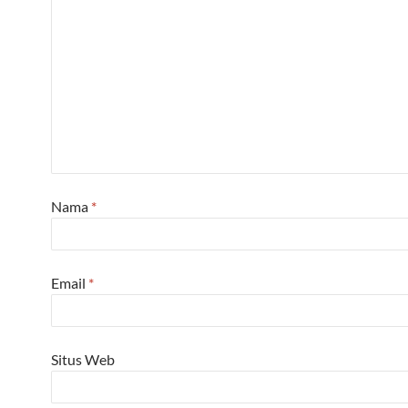
Nama
*
Email
*
Situs Web