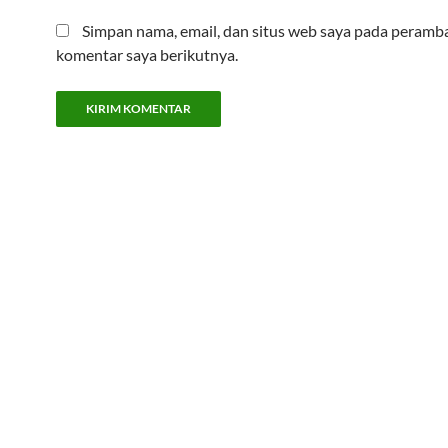
Simpan nama, email, dan situs web saya pada peramba
komentar saya berikutnya.