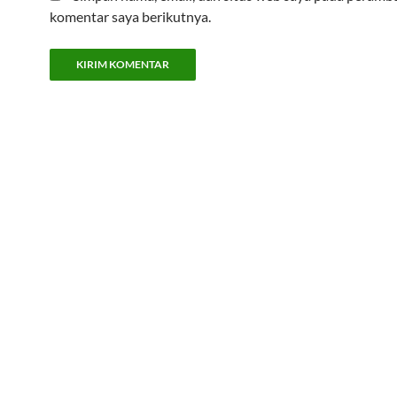
komentar saya berikutnya.