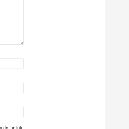
n ini untuk