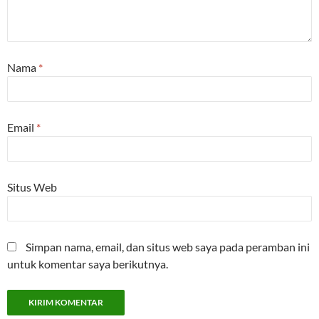
Nama
*
Email
*
Situs Web
Simpan nama, email, dan situs web saya pada peramban ini
untuk komentar saya berikutnya.