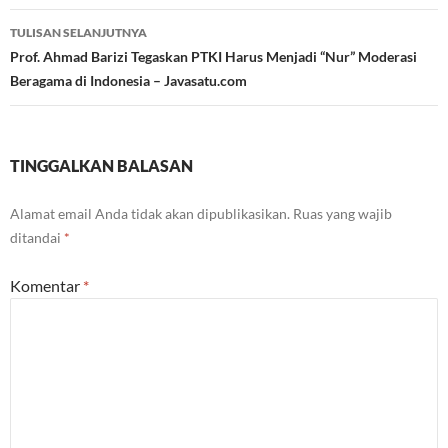
TULISAN SELANJUTNYA
Prof. Ahmad Barizi Tegaskan PTKI Harus Menjadi “Nur” Moderasi
Beragama di Indonesia – Javasatu.com
TINGGALKAN BALASAN
Alamat email Anda tidak akan dipublikasikan.
Ruas yang wajib
ditandai
*
Komentar
*