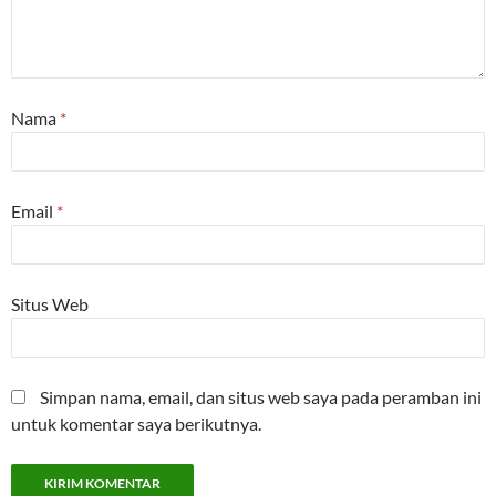
Nama
*
Email
*
Situs Web
Simpan nama, email, dan situs web saya pada peramban ini
untuk komentar saya berikutnya.