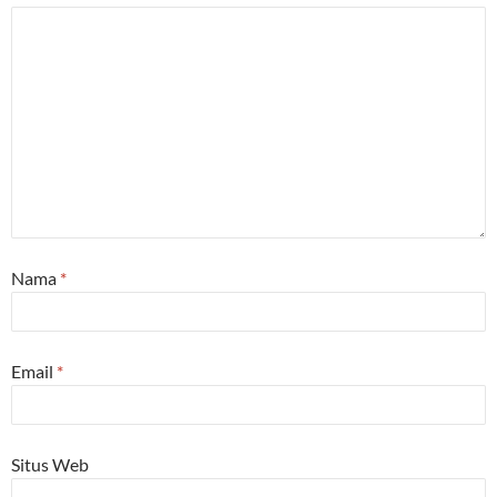
Nama
*
Email
*
Situs Web