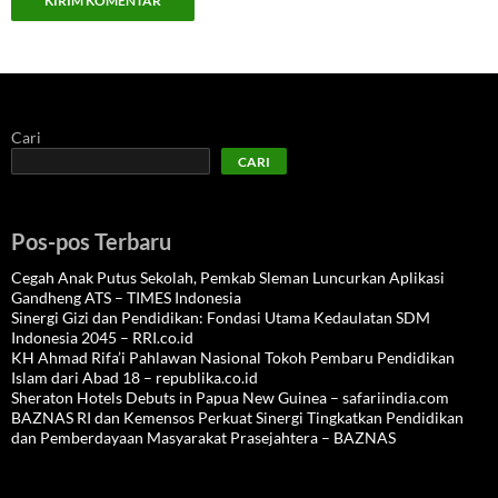
Cari
CARI
Pos-pos Terbaru
Cegah Anak Putus Sekolah, Pemkab Sleman Luncurkan Aplikasi
Gandheng ATS – TIMES Indonesia
Sinergi Gizi dan Pendidikan: Fondasi Utama Kedaulatan SDM
Indonesia 2045 – RRI.co.id
KH Ahmad Rifa’i Pahlawan Nasional Tokoh Pembaru Pendidikan
Islam dari Abad 18 – republika.co.id
Sheraton Hotels Debuts in Papua New Guinea – safariindia.com
BAZNAS RI dan Kemensos Perkuat Sinergi Tingkatkan Pendidikan
dan Pemberdayaan Masyarakat Prasejahtera – BAZNAS